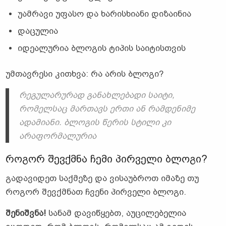
უამრავი უფასო და ხარისხიანი დიზაინია
დაცულია
იდეალურია ბლოგის ტიპის საიტისთვის
უმთავრესი კითხვა: რა არის ბლოგი?
რეგულარურად განახლებადი საიტი,
რომელსაც მართავს ერთი ან რამდენიმე
ადამიანი. ბლოგის წერის სტილი კი
არაფორმალურია
როგორ შევქმნა ჩემი პირველი ბლოგი?
გადავიდეთ საქმეზე და ვისაუბროთ იმაზე თუ
როგორ შევქმნათ ჩვენი პირველი ბლოგი.
შენიშვნა!
სანამ დავიწყებთ, აუცილებელია