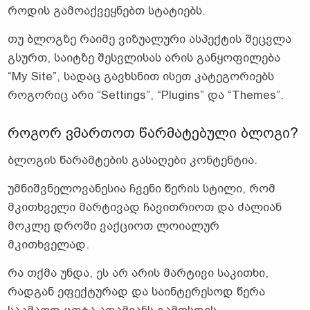
როდის გამოაქვეყნებთ სტატიებს.
თუ ბლოგზე რაიმე ვიზუალური ასპექტის შეცვლა
გსურთ, საიტზე შესვლისას არის განყოფილება
“My Site”, სადაც გავხსნით ისეთ კატეგორიებს
როგორიც არი “Settings”, “Plugins” და “Themes”.
როგორ ვმართოთ წარმატებული ბლოგი?
ბლოგის წარამტების გასაღები კონტენტია.
უმნიშვნელოვანესია ჩვენი წერის სტილი, რომ
მკითხველი მარტივად ჩავითრიოთ და ძალიან
მოკლე დროში ვაქციოთ ლოიალურ
მკითხველად.
რა თქმა უნდა, ეს არ არის მარტივი საკითხი,
რადგან ეფექტურად და საინტერესოდ წერა