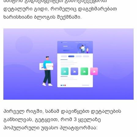
ამიტომ გადავწყვიტეთ გამოვაქვეყნოთ
დეტალური გიდი, რომელიც დაგეხმარებათ
ხარისხიანი ბლოგის შექმნაში.
პირველ რიგში, სანამ დავიწყებთ დეტალების
განხილვას, გეტყვით, რომ 3 ყველაზე
პოპულარული უფასო პლატფორმაა: