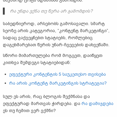
საკმაოდ ცოტა ადამიანს გამოსდის.
რა უნდა ვქნა თუ წერა არ გამომდის?
საბედნიეროდ, არსებობს გამოსავალი. სმარტ
სეოზე არის კატეგორია, “კონტენტ მარკეტინგი”,
სადაც ვაქვეყნებთ სტატიებს, რომლებიც
დაგეხმარებათ წერის უნარ-ჩვევების დახვეწაში.
სწორი მიმართულება რომ მოგცეთ, დაიწყეთ
კითხვა შემდეგი სტატიებიდან:
ეფექტური კონტენტის 5 საუკეთესო თვისება
რა არის კონტენტ მარკეტინგის სტრატეგია?
სულ ეს არის, რაც ბლოგის შექმნასა და
ეფექტურად მართვას ჭირდება. და
რა დამიჯდება
ეს თუ ჩემით ვერ ვქმნი?