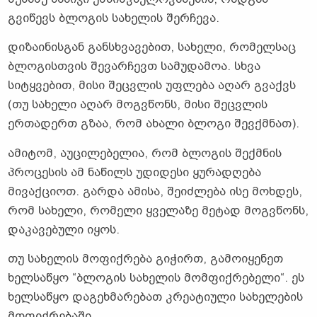
გვიწევს ბლოგის სახელის შერჩევა.
დიზაინისგან განსხვავებით, სახელი, რომელსაც
ბლოგისთვის შევარჩევთ სამუდამოა. სხვა
სიტყვებით, მისი შეცვლის უფლება აღარ გვაქვს
(თუ სახელი აღარ მოგვწონს, მისი შეცვლის
ერთადერთ გზაა, რომ ახალი ბლოგი შევქმნათ).
ამიტომ, აუცილებელია, რომ ბლოგის შექმნის
პროცესის ამ ნაწილს უდიდესი ყურადღება
მივაქციოთ. გარდა ამისა, შეიძლება ისე მოხდეს,
რომ სახელი, რომელი ყველაზე მეტად მოგვწონს,
დაკავებული იყოს.
თუ სახელის მოფიქრება გიჭირთ, გამოიყენეთ
ხელსაწყო “ბლოგის სახელის მომფიქრებელი“. ეს
ხელსაწყო დაგეხმარებათ კრეატიული სახელების
მოფიქრებაში.