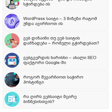
სჭირდება ის
WordPress საიტი – 3 მიზეზი რატომ
უნდა ავირჩიოთ ის
ვებ დიზაინი თუ ვებ საიტის
დამზადება – რომელი გჭირდებათ?
ვებგვერდის ხარისხი – ახალი SEO
ფაქტორი Google-ში
როგორ შევარჩიოთ საჭირო
ჰოსტინგი
რა ღირს ვებსაიტი მცირე
ბიზნესისთვის?