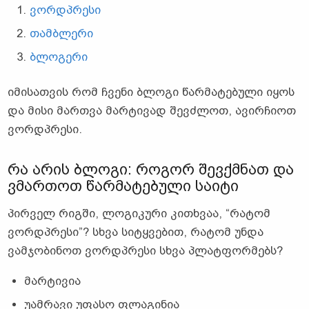
ვორდპრესი
თამბლერი
ბლოგერი
იმისათვის რომ ჩვენი ბლოგი წარმატებული იყოს
და მისი მართვა მარტივად შევძლოთ, ავირჩიოთ
ვორდპრესი.
რა არის ბლოგი: როგორ შევქმნათ და
ვმართოთ წარმატებული საიტი
პირველ რიგში, ლოგიკური კითხვაა, “რატომ
ვორდპრესი”? სხვა სიტყვებით, რატომ უნდა
ვამჯობინოთ ვორდპრესი სხვა პლატფორმებს?
მარტივია
უამრავი უფასო ფლაგინია