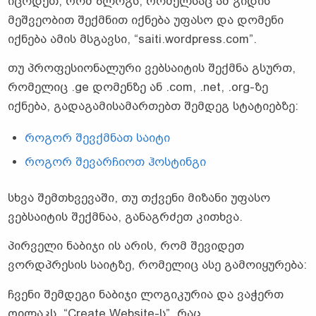
იცოდეთ, რომ ბლოგს, რომელსაც ამ გიდის
მეშვეობით შექმნით იქნება უფასო და დომენი
იქნება ამის მსგავსი, “saiti.wordpress.com”.
თუ პროფესიონალური ვებსაიტის შექმნა გსურთ,
რომელიც .ge დომენზე ან .com, .net, .org-ზე
იქნება, გადაგამისამართებთ შემდეგ სტატიებზე:
როგორ შევქმნათ საიტი
როგორ შევარჩიოთ ჰოსტინგი
სხვა შემთხვევაში, თუ თქვენი მიზანი უფასო
ვებსაიტის შექმნაა, განაგრძეთ კითხვა.
პირველი ნაბიჯი ის არის, რომ შევიდეთ
ვორდპრესის საიტზე, რომელიც ასე გამოიყურება:
ჩვენი შემდეგი ნაბიჯი ლოგიკურია და ვაჭერთ
ღილაკს, “Create Website-ს”, რაც