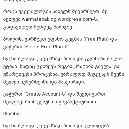
როცა უკვე ბლოგის სახელს შევარჩევთ, მე
ავიღებ warmatebablog.wordpress.com-ს,
გადავიდეთ შემდეგ ნაბიჯზე.
ბოლოს, ვირჩევთ უფასო გეგმას (Free Plan) და
ვაჭერთ “Select Free Plan-ს”.
ჩვენი ბლოგი უკვე მზად არის და გვრჩება ბოლო
ეტაპი, სადაც გვიწევს რეგისტრაციის გავლა. ეს
უმარტივესი პროცესია. უბრალოდ შეგვყავს ჩვენი
მეილი იუზერნეიმი და პასვორდი.
ვაჭერთ “Create Account-ს” და შევდივართ
მეილზე, რომ ექაუნთი გავააქტიუროთ.
მორჩა!
ჩვენი ბლოგი უკვე მზად არის და ელოდება