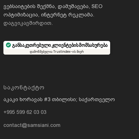
ვებსაიტების შექმნა, დამუშავება, SEO
ოპტიმიზაცია, ინტერნეტ რეკლამა.
დაგვიკავშირდით
.
განსაკუთრებული კლიენტების მომსახურება
დამოწმებულია Trustindex-ის მიერ
ᲡᲐᲙᲝᲜᲢᲐᲥᲢᲝ
აკაკი ხორავას #3 თბილისი; საქართველო
+995 599 62 03 03
contact@samsiani.com