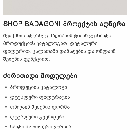
SHOP BADAGONI ᲞᲠᲝᲔᲥᲢᲘᲡ
ᲐᲦᲬᲔᲠᲐ
შეიქმნა ინტერნეტ მაღაზიის ტიპის
ვებსაიტი
.
პროდუქციის კატალოგით, დეტალური
ფილტრით, კალათაში დამატების და ონლაინ
შეძენის ფუნქციით.
ᲫᲘᲠᲘᲗᲐᲓᲘ ᲛᲝᲓᲣᲚᲔᲑᲘ
პროდუციის კატალოგი
დეტალური ფილტრაცია
ონლაინ შეძენის ფორმა
დეტალური გვერდები
საიტი მობილური ვერსია