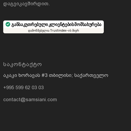
დაგვიკავშირდით
.
განსაკუთრებული კლიენტების მომსახურება
დამოწმებულია Trustindex-ის მიერ
ᲡᲐᲙᲝᲜᲢᲐᲥᲢᲝ
აკაკი ხორავას #3 თბილისი; საქართველო
+995 599 62 03 03
contact@samsiani.com