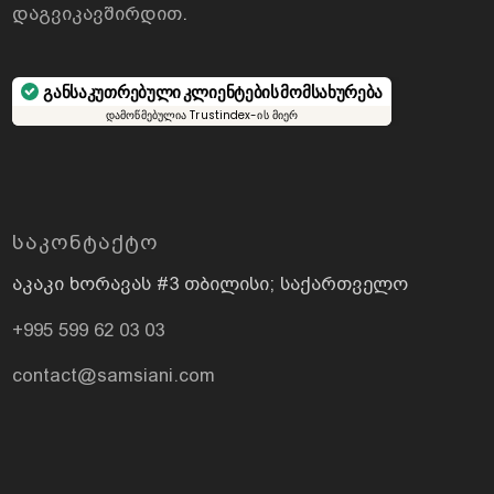
დაგვიკავშირდით
.
განსაკუთრებული კლიენტების მომსახურება
დამოწმებულია Trustindex-ის მიერ
ᲡᲐᲙᲝᲜᲢᲐᲥᲢᲝ
აკაკი ხორავას #3 თბილისი; საქართველო
+995 599 62 03 03
contact@samsiani.com